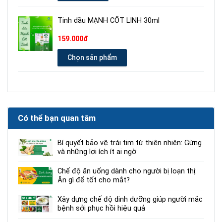
Tinh dầu MẠNH CỐT LINH 30ml
159.000đ
Chọn sản phẩm
Có thể bạn quan tâm
Bí quyết bảo vệ trái tim từ thiên nhiên: Gừng
và những lợi ích ít ai ngờ
Chế độ ăn uống dành cho người bị loạn thị:
Ăn gì để tốt cho mắt?
Xây dựng chế độ dinh dưỡng giúp người mắc
bệnh sởi phục hồi hiệu quả