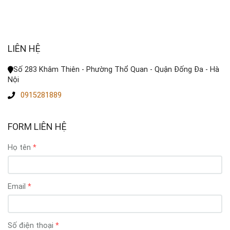
LIÊN HỆ
Số 283 Khâm Thiên - Phường Thổ Quan - Quận Đống Đa - Hà
Nội
0915281889
FORM LIÊN HỆ
Họ tên
Email
Số điện thoại