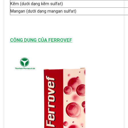
Kẽm (dưới dạng kẽm sulfat)
Mangan (dưới dạng mangan sulfat)
CÔNG DỤNG CỦA FERROVEF