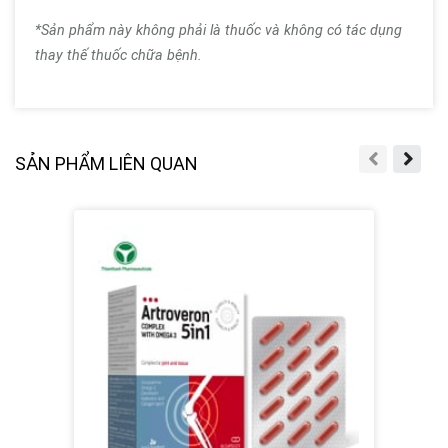
*Sản phẩm này không phải là thuốc và không có tác dụng
thay thế thuốc chữa bệnh.
SẢN PHẨM LIÊN QUAN