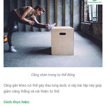
Căng chân trong tư thế đứng
Căng gân kheo có thể gây đau lưng dưới, vì vậy bài tập này giúp
giảm căng thẳng và cải thiện tư thế.
Cách thực hiện: