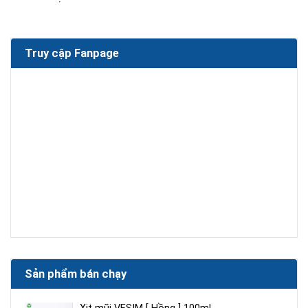
Truy cập Fanpage
Sản phẩm bán chạy