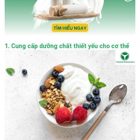
1. Cung cấp dưỡng chất thiết yếu cho cơ thể