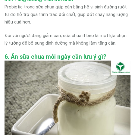
Probiotic trong sữa chua giúp cân bằng hệ vi sinh đường ruột,
từ đó hỗ trợ quá trình trao đổi chất, giúp đốt cháy năng lượng
hiệu quả hơn.
Đối với người đang giảm cân, sữa chua ít béo là một lựa chọn
lý tưởng để bổ sung dinh dưỡng mà không làm tăng cân.
6. Ăn sữa chua mỗi ngày cần lưu ý gì?