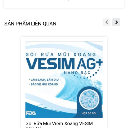
SẢN PHẨM LIÊN QUAN
Gói Rửa Mũi Viêm Xoang VESIM