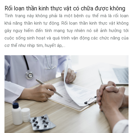
Rối loạn thần kinh thực vật có chữa được không
Tình trạng này không phải là một bệnh cụ thể mà là rối loạn
khả năng thần kinh tự động. Rối loạn thần kinh thực vật không
gây nguy hiểm đến tính mạng tuy nhiên nó sẽ ảnh hưởng tới
cuộc sống sinh hoạt và quá trình vận động các chức năng của
cơ thể như nhịp tim, huyết áp,...