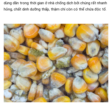
dùng dần trong thời gian ở nhà chống dịch bởi chúng rất nhanh
hỏng, chất dinh dưỡng thấp, thậm chí còn có thể chứa độc tố.