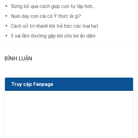
Đừng bỏ qua cách giúp con tự lập hơn....
Nuôi dạy con cái có Ý thức là gì?
Cách xử trí nhanh khi trẻ hóc các loại hạt
5 sai lầm thường gặp khi cho bé ăn dặm
BÌNH LUẬN
Truy cập Fanpage