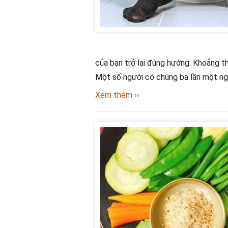
của bạn trở lại đúng hướng. Khoảng th
Một số người có chúng ba lần một ng
Xem thêm ››