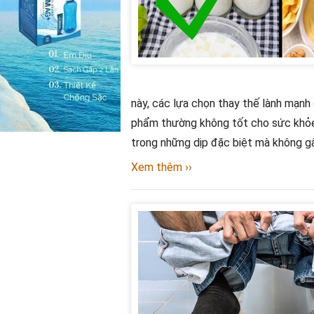
này, các lựa chọn thay thế lành mạnh
phẩm thường không tốt cho sức khỏe
trong những dịp đặc biệt mà không gâ
Xem thêm ››