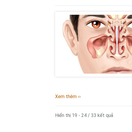
Xem thêm ››
Hiển thị 19 - 24 / 33 kết quả