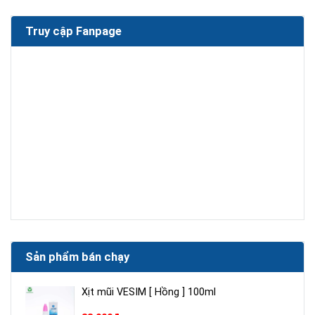
Truy cập Fanpage
Sản phẩm bán chạy
Xịt mũi VESIM [ Hồng ] 100ml