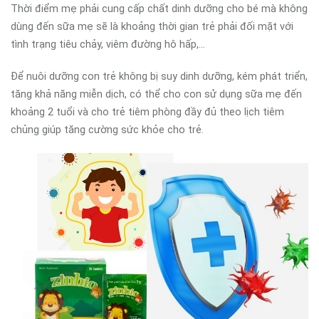
Thời điểm mẹ phải cung cấp chất dinh dưỡng cho bé mà không
dùng đến sữa mẹ sẽ là khoảng thời gian trẻ phải đối mặt với
tình trạng tiêu chảy, viêm đường hô hấp,...
Để nuôi dưỡng con trẻ không bị suy dinh dưỡng, kém phát triển,
tăng khả năng miễn dịch, có thể cho con sử dụng sữa mẹ đến
khoảng 2 tuổi và cho trẻ tiêm phòng đầy đủ theo lịch tiêm
chủng giúp tăng cường sức khỏe cho trẻ.