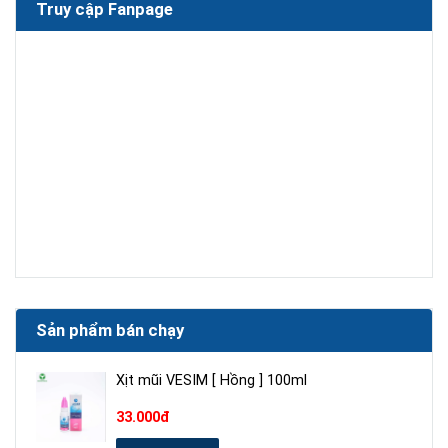
Truy cập Fanpage
Sản phẩm bán chạy
Xịt mũi VESIM [ Hồng ] 100ml
33.000đ