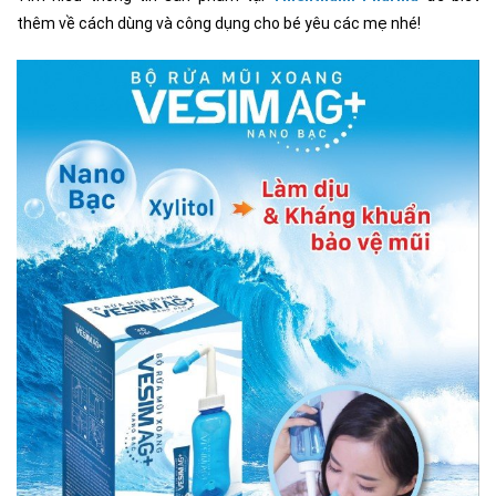
thêm về cách dùng và công dụng cho bé yêu các mẹ nhé!