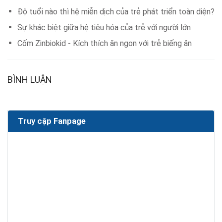
Độ tuổi nào thì hệ miễn dịch của trẻ phát triển toàn diện?
Sự khác biệt giữa hệ tiêu hóa của trẻ với người lớn
Cốm Zinbiokid - Kích thích ăn ngon với trẻ biếng ăn
BÌNH LUẬN
Truy cập Fanpage